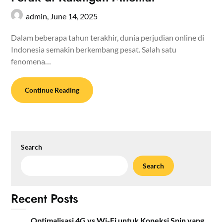
admin,
June 14, 2025
Dalam beberapa tahun terakhir, dunia perjudian online di
Indonesia semakin berkembang pesat. Salah satu
fenomena…
Continue Reading
Search
Search
Recent Posts
Optimalisasi 4G vs Wi-Fi untuk Koneksi Spin yang